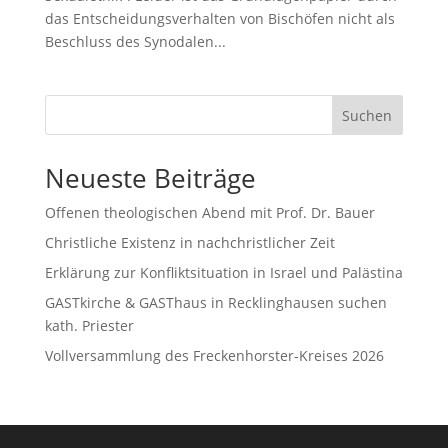
das Entscheidungsverhalten von Bischöfen nicht als
Beschluss des Synodalen...
Suchen
Neueste Beiträge
Offenen theologischen Abend mit Prof. Dr. Bauer
Christliche Existenz in nachchristlicher Zeit
Erklärung zur Konfliktsituation in Israel und Palästina
GASTkirche & GASThaus in Recklinghausen suchen
kath. Priester
Vollversammlung des Freckenhorster-Kreises 2026