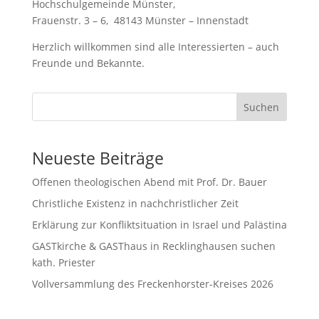
Hochschulgemeinde Münster,
Frauenstr. 3 – 6, 48143 Münster – Innenstadt
Herzlich willkommen sind alle Interessierten – auch
Freunde und Bekannte.
Suchen
Neueste Beiträge
Offenen theologischen Abend mit Prof. Dr. Bauer
Christliche Existenz in nachchristlicher Zeit
Erklärung zur Konfliktsituation in Israel und Palästina
GASTkirche & GASThaus in Recklinghausen suchen
kath. Priester
Vollversammlung des Freckenhorster-Kreises 2026