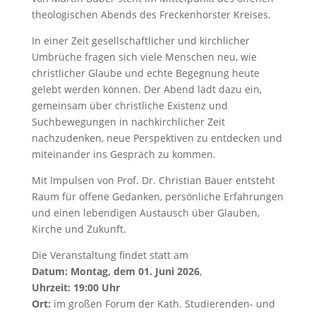
theologischen Abends des Freckenhorster Kreises.
In einer Zeit gesellschaftlicher und kirchlicher
Umbrüche fragen sich viele Menschen neu, wie
christlicher Glaube und echte Begegnung heute
gelebt werden können. Der Abend lädt dazu ein,
gemeinsam über christliche Existenz und
Suchbewegungen in nachkirchlicher Zeit
nachzudenken, neue Perspektiven zu entdecken und
miteinander ins Gespräch zu kommen.
Mit Impulsen von Prof. Dr. Christian Bauer entsteht
Raum für offene Gedanken, persönliche Erfahrungen
und einen lebendigen Austausch über Glauben,
Kirche und Zukunft.
Die Veranstaltung findet statt am
Datum:
Montag, dem 01. Juni 2026
,
Uhrzeit:
19:00 Uhr
Ort:
im großen Forum der Kath. Studierenden- und